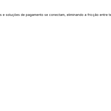
 e soluções de pagamento se conectam, eliminando a fricção entre te