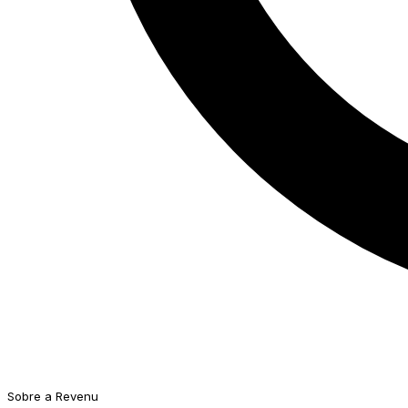
Sobre a Revenu