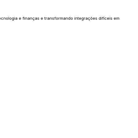
cnologia e finanças e transformando integrações difíceis em