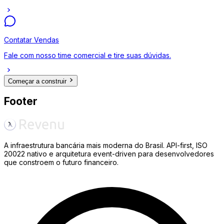
Contatar Vendas
Fale com nosso time comercial e tire suas dúvidas.
Começar a construir
Footer
A infraestrutura bancária mais moderna do Brasil. API-first, ISO
20022 nativo e arquitetura event-driven para desenvolvedores
que constroem o futuro financeiro.