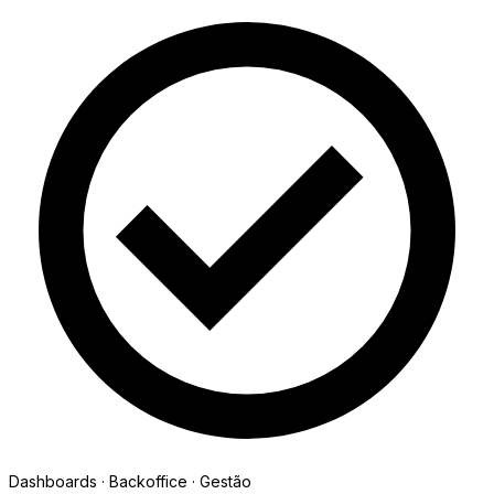
Dashboards · Backoffice · Gestão