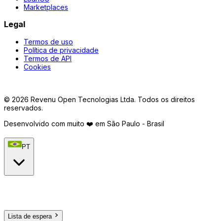
Marketplaces
Legal
Termos de uso
Política de privacidade
Termos de API
Cookies
©
2026
Revenu Open Tecnologias Ltda.
Todos os direitos
reservados.
Desenvolvido com muito ❤️ em São Paulo - Brasil
PT
Lista de espera