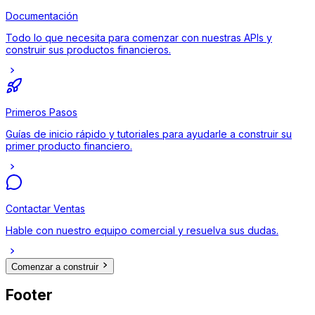
Documentación
Todo lo que necesita para comenzar con nuestras APIs y
construir sus productos financieros.
Primeros Pasos
Guías de inicio rápido y tutoriales para ayudarle a construir su
primer producto financiero.
Contactar Ventas
Hable con nuestro equipo comercial y resuelva sus dudas.
Comenzar a construir
Footer