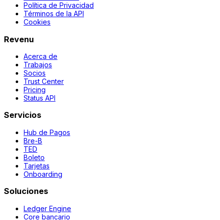
Política de Privacidad
Términos de la API
Cookies
Revenu
Acerca de
Trabajos
Socios
Trust Center
Pricing
Status API
Servicios
Hub de Pagos
Bre-B
TED
Boleto
Tarjetas
Onboarding
Soluciones
Ledger Engine
Core bancario