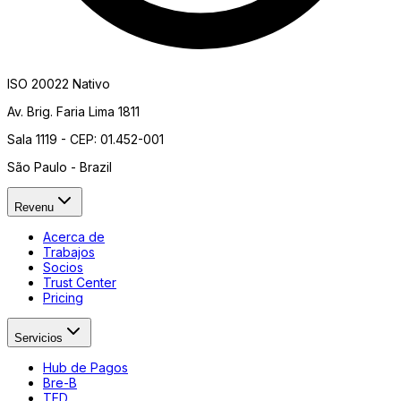
ISO 20022 Nativo
Av. Brig. Faria Lima 1811
Sala 1119 - CEP: 01.452-001
São Paulo - Brazil
Revenu
Acerca de
Trabajos
Socios
Trust Center
Pricing
Servicios
Hub de Pagos
Bre-B
TED