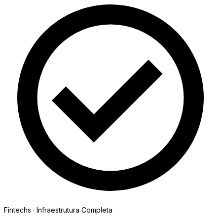
Fintechs
· Infraestrutura Completa