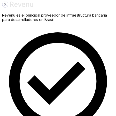
Revenu es el principal proveedor de infraestructura bancaria
para desarrolladores en Brasil.