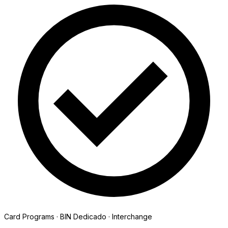
Card Programs · BIN Dedicado · Interchange