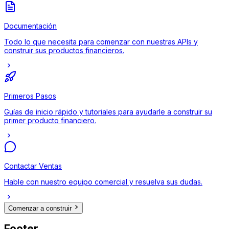
Documentación
Todo lo que necesita para comenzar con nuestras APIs y
construir sus productos financieros.
Primeros Pasos
Guías de inicio rápido y tutoriales para ayudarle a construir su
primer producto financiero.
Contactar Ventas
Hable con nuestro equipo comercial y resuelva sus dudas.
Comenzar a construir
Footer