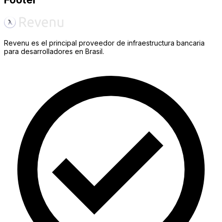
Revenu es el principal proveedor de infraestructura bancaria
para desarrolladores en Brasil.