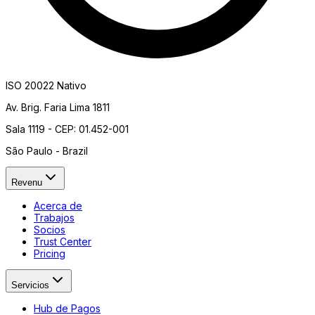
ISO 20022 Nativo
Av. Brig. Faria Lima 1811
Sala 1119 - CEP: 01.452-001
São Paulo - Brazil
Revenu
Acerca de
Trabajos
Socios
Trust Center
Pricing
Servicios
Hub de Pagos