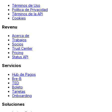
Términos de Uso
Política de Privacidad
Términos de la API
Cookies
Revenu
Acerca de
Trabajos
Socios
Trust Center
Pricing
Status API
Servicios
Hub de Pagos
Bre-B
TED
Boleto
Tarjetas
Onboarding
Soluciones