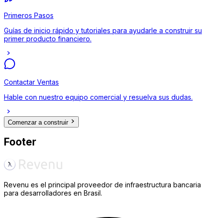
Primeros Pasos
Guías de inicio rápido y tutoriales para ayudarle a construir su
primer producto financiero.
Contactar Ventas
Hable con nuestro equipo comercial y resuelva sus dudas.
Comenzar a construir
Footer
Revenu es el principal proveedor de infraestructura bancaria
para desarrolladores en Brasil.