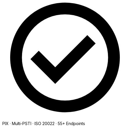
PIX · Multi-PSTI · ISO 20022 · 55+ Endpoints