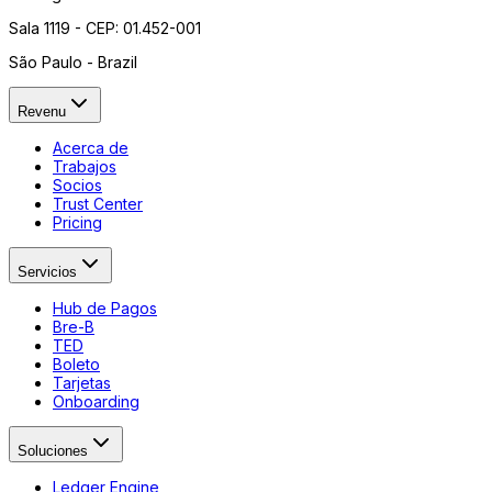
Sala 1119 - CEP: 01.452-001
São Paulo - Brazil
Revenu
Acerca de
Trabajos
Socios
Trust Center
Pricing
Servicios
Hub de Pagos
Bre-B
TED
Boleto
Tarjetas
Onboarding
Soluciones
Ledger Engine