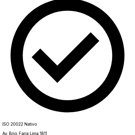
ISO 20022 Nativo
Av. Brig. Faria Lima 1811