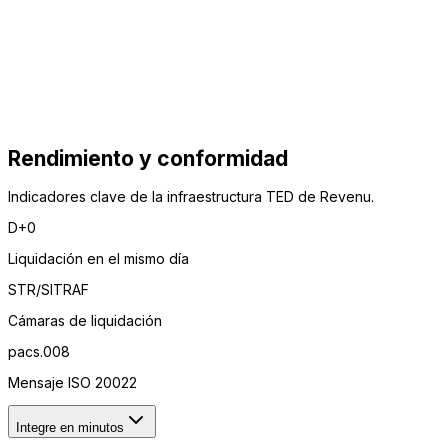
Rendimiento y conformidad
Indicadores clave de la infraestructura TED de Revenu.
D+0
Liquidación en el mismo día
STR/SITRAF
Cámaras de liquidación
pacs.008
Mensaje ISO 20022
Integre en minutos