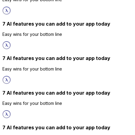
7 AI features you can add to your app today
Easy wins for your bottom line
7 AI features you can add to your app today
Easy wins for your bottom line
7 AI features you can add to your app today
Easy wins for your bottom line
7 AI features you can add to your app today