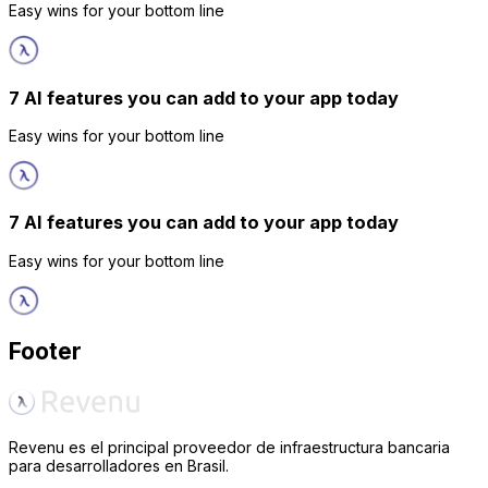
Easy wins for your bottom line
7 AI features you can add to your app today
Easy wins for your bottom line
7 AI features you can add to your app today
Easy wins for your bottom line
Footer
Revenu es el principal proveedor de infraestructura bancaria
para desarrolladores en Brasil.