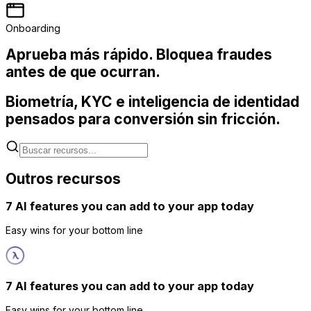
Onboarding
Aprueba más rápido. Bloquea fraudes
antes de que ocurran.
Biometría, KYC e inteligencia de identidad
pensados para conversión sin fricción.
Outros recursos
7 AI features you can add to your app today
Easy wins for your bottom line
7 AI features you can add to your app today
Easy wins for your bottom line