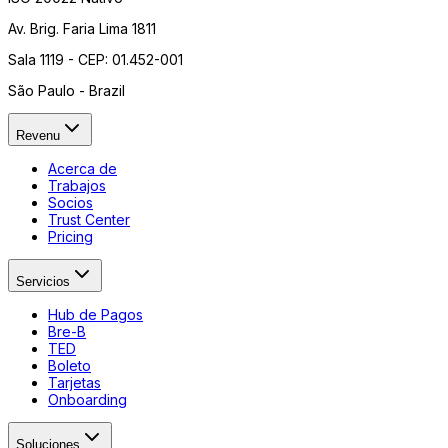
Av. Brig. Faria Lima 1811
Sala 1119 - CEP: 01.452-001
São Paulo - Brazil
Revenu
Acerca de
Trabajos
Socios
Trust Center
Pricing
Servicios
Hub de Pagos
Bre-B
TED
Boleto
Tarjetas
Onboarding
Soluciones