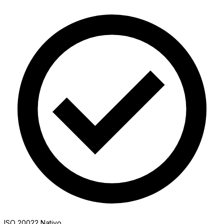
ISO 20022 Nativo