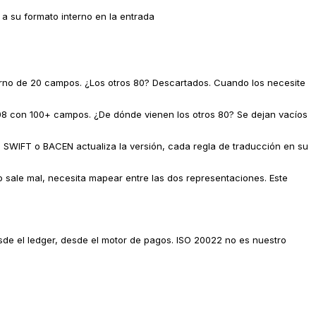
a su formato interno en la entrada
no de 20 campos. ¿Los otros 80? Descartados. Cuando los necesite
8 con 100+ campos. ¿De dónde vienen los otros 80? Se dejan vacíos
SWIFT o BACEN actualiza la versión, cada regla de traducción en su
 sale mal, necesita mapear entre las dos representaciones. Este
de el ledger, desde el motor de pagos. ISO 20022 no es nuestro