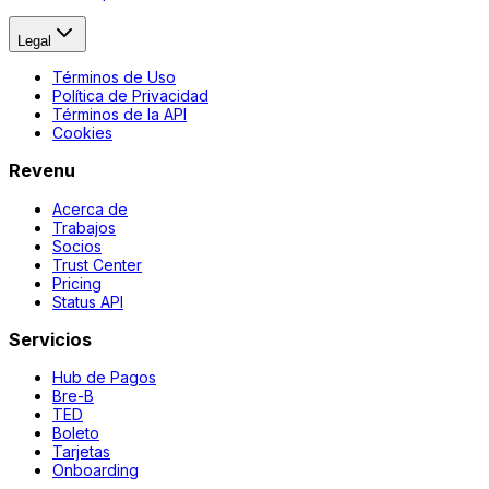
Legal
Términos de Uso
Política de Privacidad
Términos de la API
Cookies
Revenu
Acerca de
Trabajos
Socios
Trust Center
Pricing
Status API
Servicios
Hub de Pagos
Bre-B
TED
Boleto
Tarjetas
Onboarding