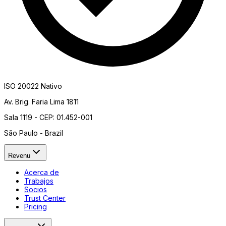
ISO 20022 Nativo
Av. Brig. Faria Lima 1811
Sala 1119 - CEP: 01.452-001
São Paulo - Brazil
Revenu
Acerca de
Trabajos
Socios
Trust Center
Pricing