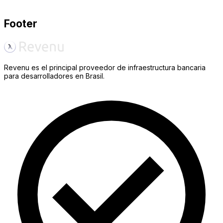
Comenzar a construir
Footer
Revenu es el principal proveedor de infraestructura bancaria
para desarrolladores en Brasil.